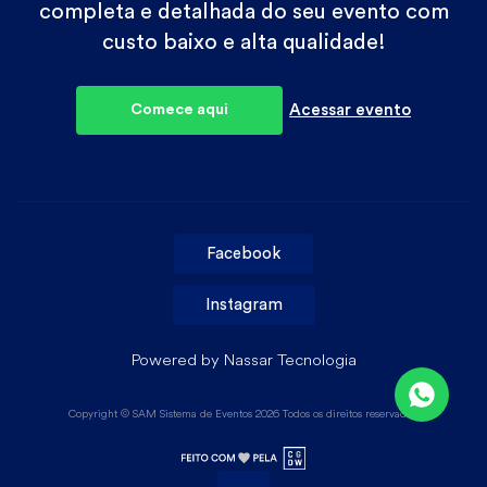
completa e detalhada do seu evento com
custo baixo e alta qualidade!
Comece aqui
Acessar evento
Facebook
Instagram
Powered by
Nassar Tecnologia
Copyright © SAM Sistema de Eventos
2026 Todos os direitos reservados.