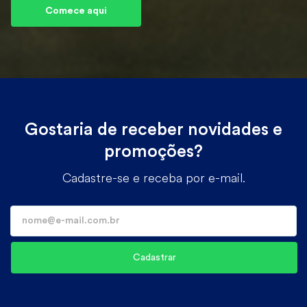
Comece aqui
Gostaria de receber novidades e
promoções?
Cadastre-se e receba por e-mail.