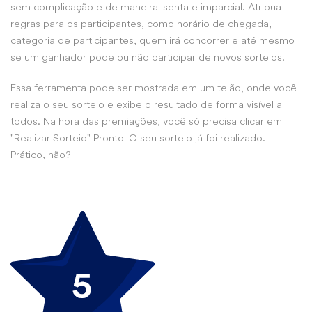
sem complicação e de maneira isenta e imparcial. Atribua
regras para os participantes, como horário de chegada,
categoria de participantes, quem irá concorrer e até mesmo
se um ganhador pode ou não participar de novos sorteios.
Essa ferramenta pode ser mostrada em um telão, onde você
realiza o seu sorteio e exibe o resultado de forma visível a
todos. Na hora das premiações, você só precisa clicar em
"Realizar Sorteio" Pronto! O seu sorteio já foi realizado.
Prático, não?