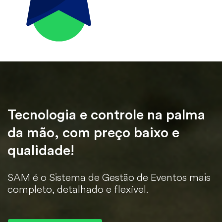
Tecnologia e controle na palma
da mão, com preço baixo e
qualidade!
SAM é o Sistema de Gestão de Eventos mais
completo, detalhado e flexível.