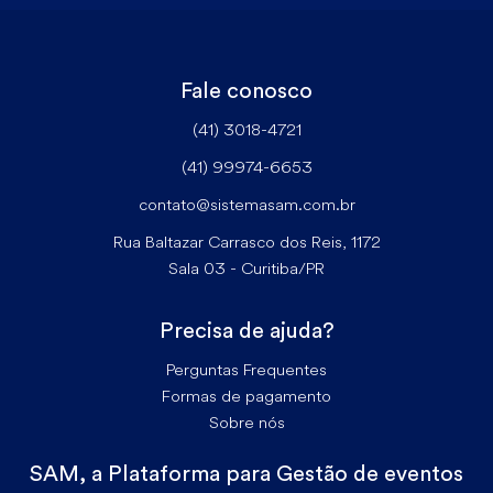
Fale conosco
(41) 3018-4721
(41) 99974-6653
contato@sistemasam.com.br
Rua Baltazar Carrasco dos Reis, 1172
Sala 03 - Curitiba/PR
Precisa de ajuda?
Perguntas Frequentes
Formas de pagamento
Sobre nós
SAM, a Plataforma para Gestão de eventos