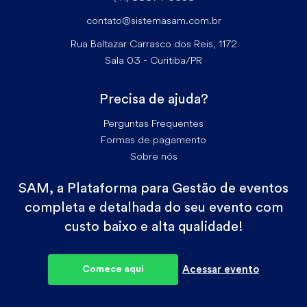
contato@sistemasam.com.br
Rua Baltazar Carrasco dos Reis, 1172
Sala 03 - Curitiba/PR
Precisa de ajuda?
Perguntas Frequentes
Formas de pagamento
Sobre nós
SAM, a Plataforma para Gestão de eventos
completa e detalhada do seu evento com
custo baixo e alta qualidade!
Comece aqui
Acessar evento