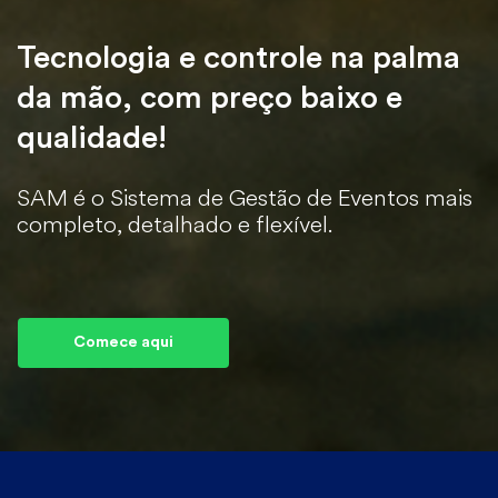
Tecnologia e controle na palma
da mão, com preço baixo e
qualidade!
SAM é o Sistema de Gestão de Eventos mais
completo, detalhado e flexível.
Comece aqui