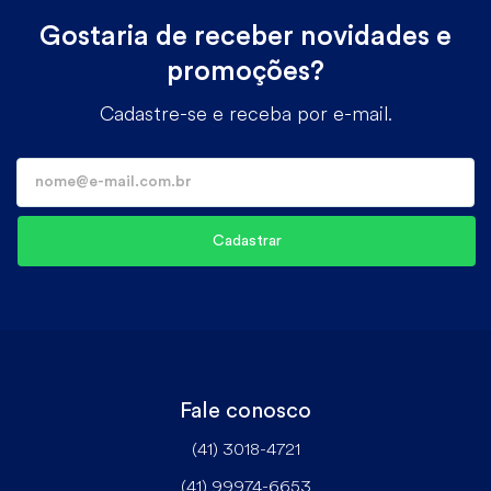
Gostaria de receber novidades e
promoções?
Cadastre-se e receba por e-mail.
Fale conosco
(41) 3018-4721
(41) 99974-6653