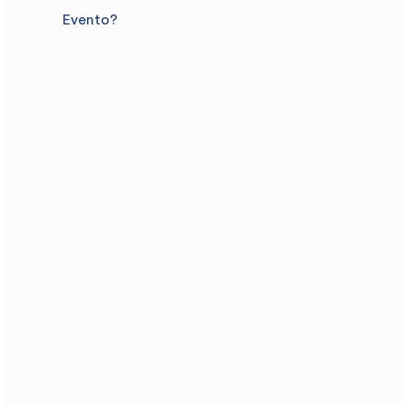
Evento?