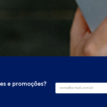
des e promoções?